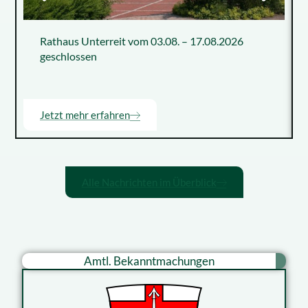
Rathaus Unterreit vom 03.08. – 17.08.2026
geschlossen
Jetzt mehr erfahren
Alle Nachrichten im Überblick
Amtl. Bekanntmachungen