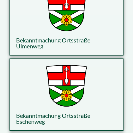
Bekanntmachung Ortsstraße
Ulmenweg
Bekanntmachung Ortsstraße
Eschenweg