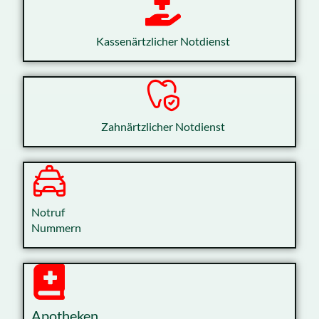
Kassenärtzlicher Notdienst
Zahnärtzlicher Notdienst
Notruf
Nummern
Apotheken