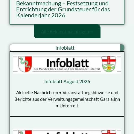
Bekanntmachung – Festsetzung und
Entrichtung der Grundsteuer für das
Kalenderjahr 2026
Alle Bekanntmachungen
Infoblatt
Infoblatt August 2026
Aktuelle Nachrichten • Veranstaltungshinweise und
Berichte aus der Verwaltungsgemeinschaft Gars a.Inn
• Unterreit