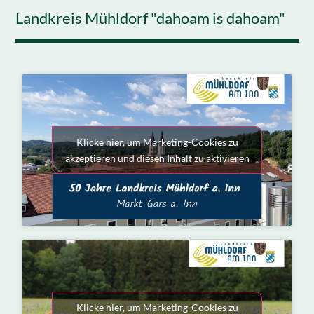
Landkreis Mühldorf "dahoam is dahoam"
Klicke hier, um Marketing-Cookies zu
akzeptieren und diesen Inhalt zu aktivieren
Klicke hier, um Marketing-Cookies zu