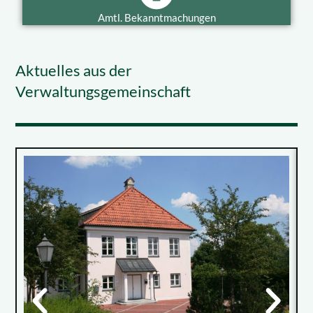
Amtl. Bekanntmachungen
Aktuelles aus der
Verwaltungsgemeinschaft