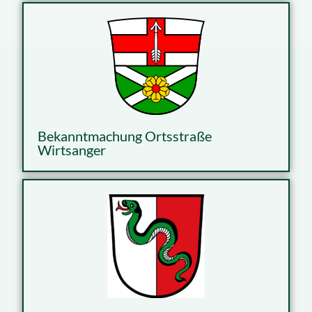
Bekanntmachung Ortsstraße
Wirtsanger