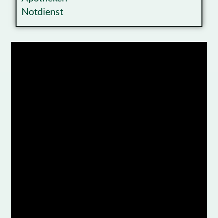
Notdienst