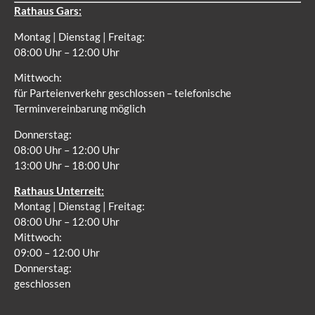
Rathaus Gars:
Montag | Dienstag | Freitag:
08:00 Uhr – 12:00 Uhr
Mittwoch:
für Parteienverkehr geschlossen – telefonische
Terminvereinbarung möglich
Donnerstag:
08:00 Uhr – 12:00 Uhr
13:00 Uhr – 18:00 Uhr
Rathaus Unterreit:
Montag | Dienstag | Freitag:
08:00 Uhr – 12:00 Uhr
Mittwoch:
09:00 – 12:00 Uhr
Donnerstag:
geschlossen