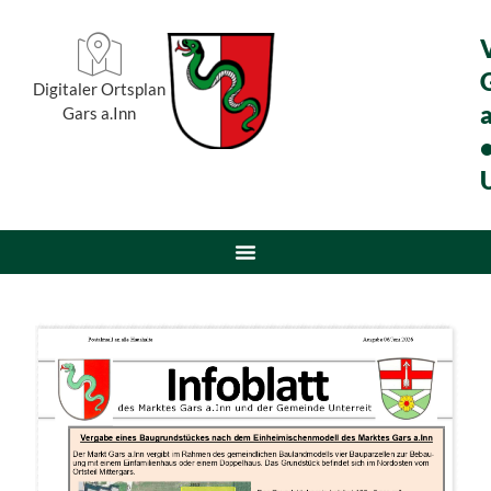
Digitaler Ortsplan
a
Gars a.Inn