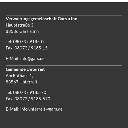
Verwaltungsgemeinschaft Gars a.Inn
Hauptstraße 3,
83536 Gars a.Inn
Tel: 08073 / 9185-0
Fax: 08073 / 9185-15
E-Mail:
info@gars.de
Gemeinde Unterreit
Am Rathaus 1,
83567 Unterreit
Tel: 08073 / 9185-70
Fax: 08073 / 9185-570
E-Mail:
info.unterreit@gars.de