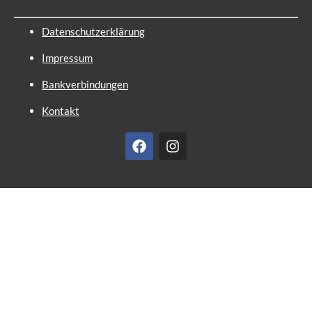
Datenschutzerklärung
Impressum
Bankverbindungen
Kontakt