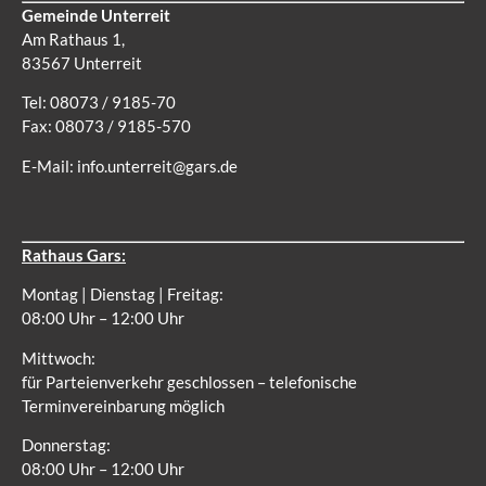
Gemeinde Unterreit
Am Rathaus 1,
83567 Unterreit
Tel: 08073 / 9185-70
Fax: 08073 / 9185-570
E-Mail:
info.unterreit@gars.de
Rathaus Gars:
Montag | Dienstag | Freitag:
08:00 Uhr – 12:00 Uhr
Mittwoch:
für Parteienverkehr geschlossen – telefonische
Terminvereinbarung möglich
Donnerstag:
08:00 Uhr – 12:00 Uhr