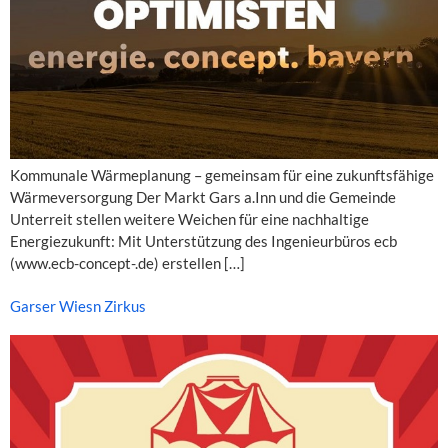
Kommunale Wärmeplanung – gemeinsam für eine zukunftsfähige
Wärmeversorgung Der Markt Gars a.Inn und die Gemeinde
Unterreit stellen weitere Weichen für eine nachhaltige
Energiezukunft: Mit Unterstützung des Ingenieurbüros ecb
(www.ecb-concept-.de) erstellen […]
Garser Wiesn Zirkus