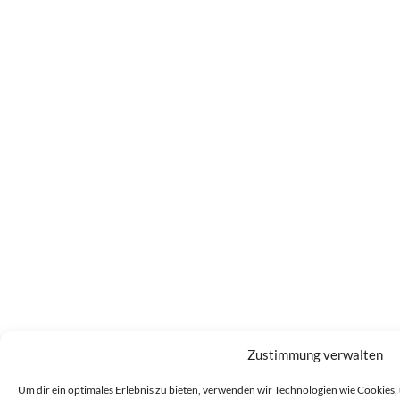
Zustimmung verwalten
Um dir ein optimales Erlebnis zu bieten, verwenden wir Technologien wie Cookies