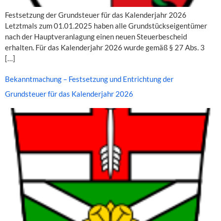
Festsetzung der Grundsteuer für das Kalenderjahr 2026
Letztmals zum 01.01.2025 haben alle Grundstückseigentümer
nach der Hauptveranlagung einen neuen Steuerbescheid
erhalten. Für das Kalenderjahr 2026 wurde gemäß § 27 Abs. 3
[…]
Bekanntmachung – Festsetzung und Entrichtung der
Grundsteuer für das Kalenderjahr 2026