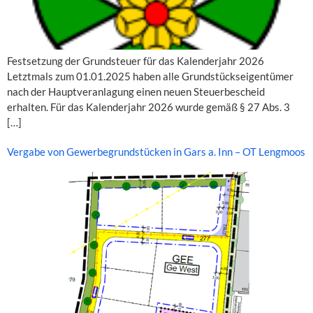
Festsetzung der Grundsteuer für das Kalenderjahr 2026
Letztmals zum 01.01.2025 haben alle Grundstückseigentümer
nach der Hauptveranlagung einen neuen Steuerbescheid
erhalten. Für das Kalenderjahr 2026 wurde gemäß § 27 Abs. 3
[…]
Vergabe von Gewerbegrundstücken in Gars a. Inn – OT Lengmoos