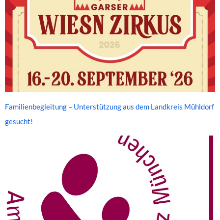
Familienbegleitung – Unterstützung aus dem Landkreis Mühldorf
gesucht!