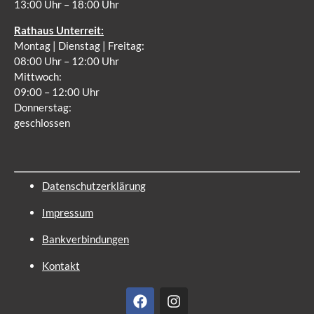
13:00 Uhr – 18:00 Uhr
Rathaus Unterreit:
Montag | Dienstag | Freitag:
08:00 Uhr – 12:00 Uhr
Mittwoch:
09:00 – 12:00 Uhr
Donnerstag:
geschlossen
Datenschutzerklärung
Impressum
Bankverbindungen
Kontakt