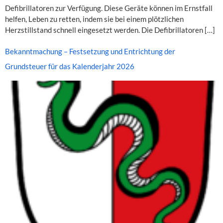
Defibrillatoren zur Verfügung. Diese Geräte können im Ernstfall
helfen, Leben zu retten, indem sie bei einem plötzlichen
Herzstillstand schnell eingesetzt werden. Die Defibrillatoren […]
Bekanntmachung – Festsetzung und Entrichtung der
Grundsteuer für das Kalenderjahr 2026