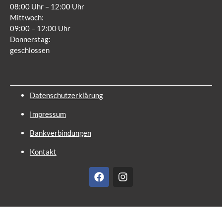
08:00 Uhr – 12:00 Uhr
Mittwoch:
09:00 – 12:00 Uhr
Donnerstag:
geschlossen
Datenschutzerklärung
Impressum
Bankverbindungen
Kontakt