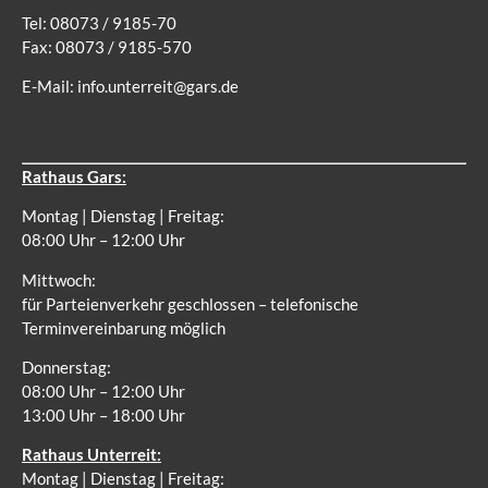
Tel: 08073 / 9185-70
Fax: 08073 / 9185-570
E-Mail:
info.unterreit@gars.de
Rathaus Gars:
Montag | Dienstag | Freitag:
08:00 Uhr – 12:00 Uhr
Mittwoch:
für Parteienverkehr geschlossen – telefonische
Terminvereinbarung möglich
Donnerstag:
08:00 Uhr – 12:00 Uhr
13:00 Uhr – 18:00 Uhr
Rathaus Unterreit:
Montag | Dienstag | Freitag: