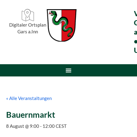
Digitaler Ortsplan
a
Gars a.Inn
« Alle Veranstaltungen
Bauernmarkt
8 August @ 9:00
-
12:00
CEST