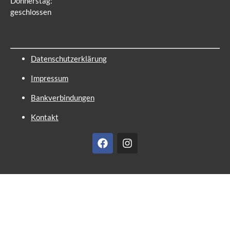
Donnerstag:
geschlossen
Datenschutzerklärung
Impressum
Bankverbindungen
Kontakt