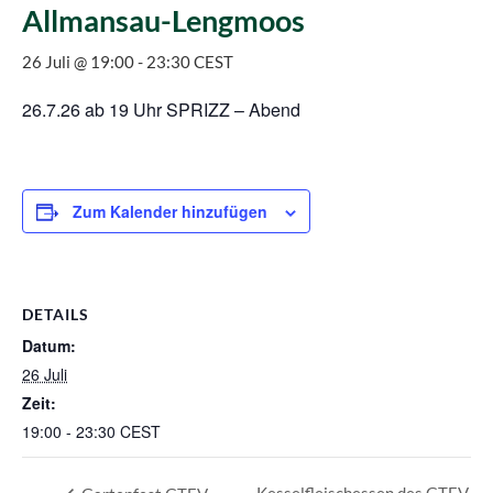
Allmansau-Lengmoos
26 Juli @ 19:00
-
23:30
CEST
26.7.26 ab 19 Uhr SPRIZZ – Abend
Zum Kalender hinzufügen
DETAILS
Datum:
26 Juli
Zeit:
19:00 - 23:30
CEST