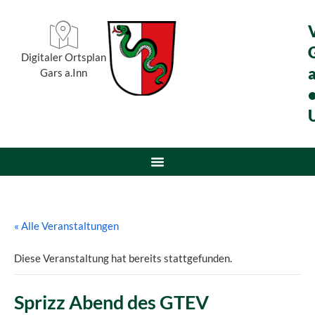
Digitaler Ortsplan
a
Gars a.Inn
« Alle Veranstaltungen
Diese Veranstaltung hat bereits stattgefunden.
Sprizz Abend des GTEV