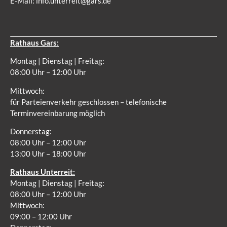
E-Mail:
info.unterreit@gars.de
Rathaus Gars:
Montag | Dienstag | Freitag:
08:00 Uhr – 12:00 Uhr
Mittwoch:
für Parteienverkehr geschlossen – telefonische
Terminvereinbarung möglich
Donnerstag:
08:00 Uhr – 12:00 Uhr
13:00 Uhr – 18:00 Uhr
Rathaus Unterreit:
Montag | Dienstag | Freitag:
08:00 Uhr – 12:00 Uhr
Mittwoch:
09:00 – 12:00 Uhr