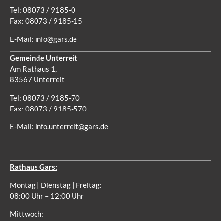
Tel: 08073 / 9185-0
Fax: 08073 / 9185-15
E-Mail:
info@gars.de
Gemeinde Unterreit
Am Rathaus 1,
83567 Unterreit
Tel: 08073 / 9185-70
Fax: 08073 / 9185-570
E-Mail:
info.unterreit@gars.de
Rathaus Gars:
Montag | Dienstag | Freitag:
08:00 Uhr – 12:00 Uhr
Mittwoch: