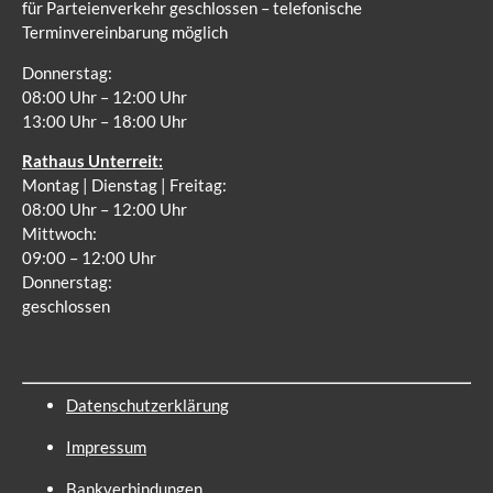
für Parteienverkehr geschlossen – telefonische
Terminvereinbarung möglich
Donnerstag:
08:00 Uhr – 12:00 Uhr
13:00 Uhr – 18:00 Uhr
Rathaus Unterreit:
Montag | Dienstag | Freitag:
08:00 Uhr – 12:00 Uhr
Mittwoch:
09:00 – 12:00 Uhr
Donnerstag:
geschlossen
Datenschutzerklärung
Impressum
Bankverbindungen