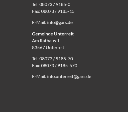
Tel: 08073 / 9185-0
Fax: 08073 / 9185-15
E-Mail:
info@gars.de
Gemeinde Unterreit
Am Rathaus 1,
83567 Unterreit
Tel: 08073 / 9185-70
Fax: 08073 / 9185-570
E-Mail:
info.unterreit@gars.de