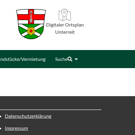
Digitaler Ortsplan
Unterreit
ndstücke/Vermietung
Suche
Datenschutzerklärung
Impressum