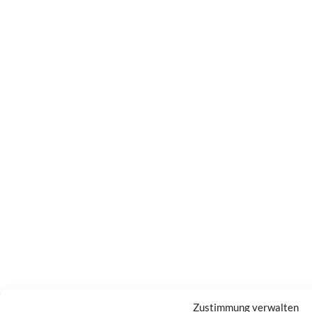
Zustimmung verwalten