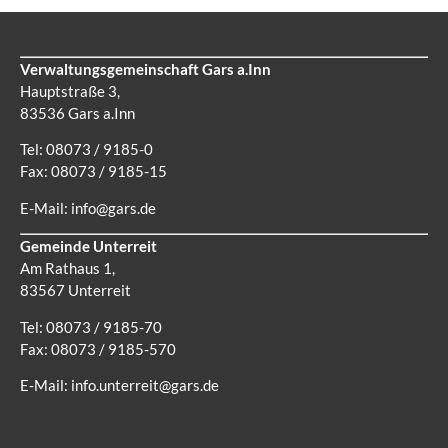
Verwaltungsgemeinschaft Gars a.Inn
Hauptstraße 3,
83536 Gars a.Inn
Tel: 08073 / 9185-0
Fax: 08073 / 9185-15
E-Mail:
info@gars.de
Gemeinde Unterreit
Am Rathaus 1,
83567 Unterreit
Tel: 08073 / 9185-70
Fax: 08073 / 9185-570
E-Mail:
info.unterreit@gars.de