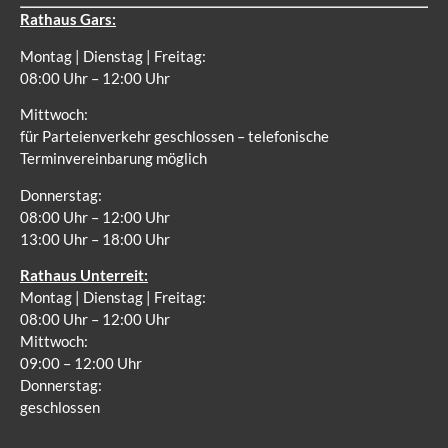
Rathaus Gars:
Montag | Dienstag | Freitag:
08:00 Uhr – 12:00 Uhr
Mittwoch:
für Parteienverkehr geschlossen – telefonische
Terminvereinbarung möglich
Donnerstag:
08:00 Uhr – 12:00 Uhr
13:00 Uhr – 18:00 Uhr
Rathaus Unterreit:
Montag | Dienstag | Freitag:
08:00 Uhr – 12:00 Uhr
Mittwoch:
09:00 – 12:00 Uhr
Donnerstag:
geschlossen