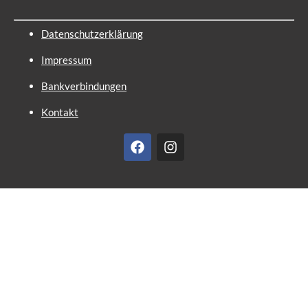
Datenschutzerklärung
Impressum
Bankverbindungen
Kontakt