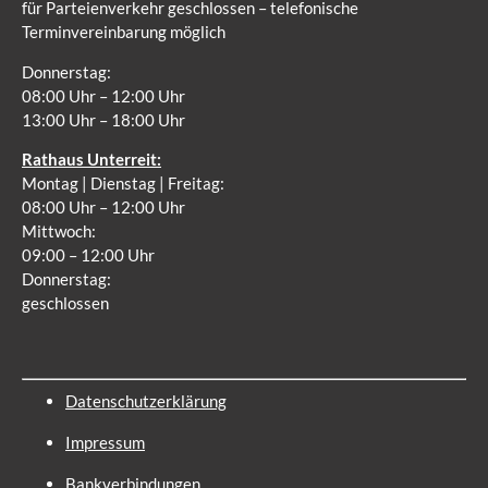
für Parteienverkehr geschlossen – telefonische
Terminvereinbarung möglich
Donnerstag:
08:00 Uhr – 12:00 Uhr
13:00 Uhr – 18:00 Uhr
Rathaus Unterreit:
Montag | Dienstag | Freitag:
08:00 Uhr – 12:00 Uhr
Mittwoch:
09:00 – 12:00 Uhr
Donnerstag:
geschlossen
Datenschutzerklärung
Impressum
Bankverbindungen