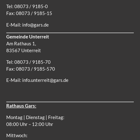
Tel: 08073 / 9185-0
Fax: 08073 / 9185-15
E-Mail:
info@gars.de
Gemeinde Unterreit
Am Rathaus 1,
83567 Unterreit
Tel: 08073 / 9185-70
Fax: 08073 / 9185-570
E-Mail:
info.unterreit@gars.de
Rathaus Gars:
Montag | Dienstag | Freitag:
08:00 Uhr – 12:00 Uhr
Mittwoch: