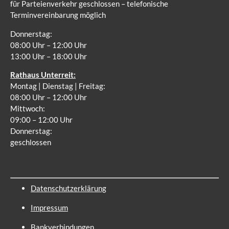
für Parteienverkehr geschlossen – telefonische
Terminvereinbarung möglich
Donnerstag:
08:00 Uhr – 12:00 Uhr
13:00 Uhr – 18:00 Uhr
Rathaus Unterreit:
Montag | Dienstag | Freitag:
08:00 Uhr – 12:00 Uhr
Mittwoch:
09:00 – 12:00 Uhr
Donnerstag:
geschlossen
Datenschutzerklärung
Impressum
Bankverbindungen