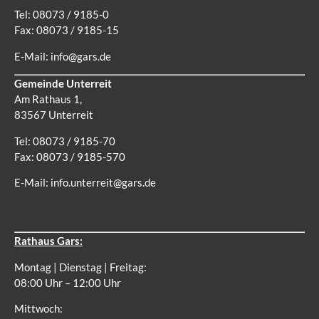
Tel: 08073 / 9185-0
Fax: 08073 / 9185-15
E-Mail:
info@gars.de
Gemeinde Unterreit
Am Rathaus 1,
83567 Unterreit
Tel: 08073 / 9185-70
Fax: 08073 / 9185-570
E-Mail:
info.unterreit@gars.de
Rathaus Gars:
Montag | Dienstag | Freitag:
08:00 Uhr – 12:00 Uhr
Mittwoch: