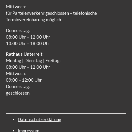
Mittwoch:
für Parteienverkehr geschlossen – telefonische
Terminvereinbarung möglich
Donnerstag:
08:00 Uhr – 12:00 Uhr
13:00 Uhr – 18:00 Uhr
Rathaus Unterreit:
Montag | Dienstag | Freitag:
08:00 Uhr – 12:00 Uhr
Mittwoch:
09:00 – 12:00 Uhr
Donnerstag:
geschlossen
Datenschutzerklärung
Impressum