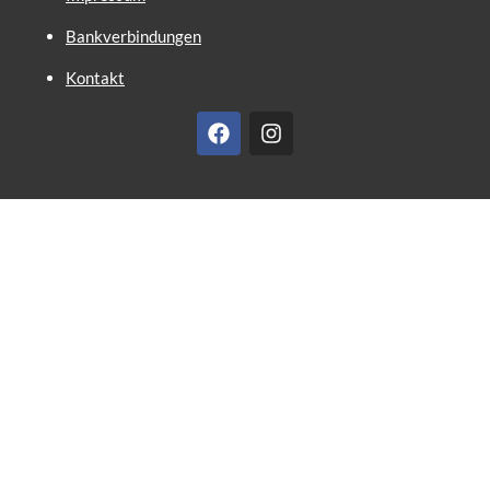
Bankverbindungen
Kontakt