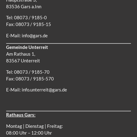
83536 Gars a.Inn
Tel: 08073 / 9185-0
Fax: 08073 / 9185-15
E-Mail:
info@gars.de
Gemeinde Unterreit
Am Rathaus 1,
83567 Unterreit
Tel: 08073 / 9185-70
Fax: 08073 / 9185-570
E-Mail:
info.unterreit@gars.de
Rathaus Gars:
Montag | Dienstag | Freitag:
08:00 Uhr – 12:00 Uhr