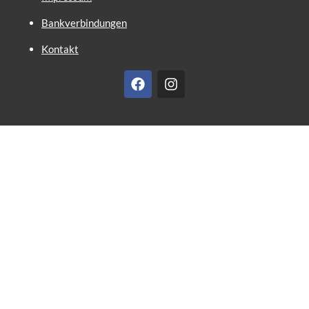
Bankverbindungen
Kontakt