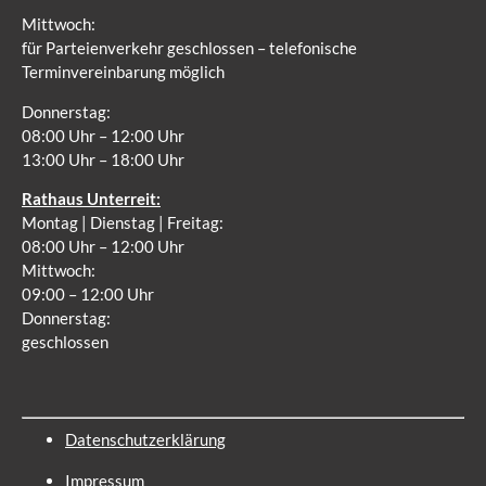
Mittwoch:
für Parteienverkehr geschlossen – telefonische
Terminvereinbarung möglich
Donnerstag:
08:00 Uhr – 12:00 Uhr
13:00 Uhr – 18:00 Uhr
Rathaus Unterreit:
Montag | Dienstag | Freitag:
08:00 Uhr – 12:00 Uhr
Mittwoch:
09:00 – 12:00 Uhr
Donnerstag:
geschlossen
Datenschutzerklärung
Impressum