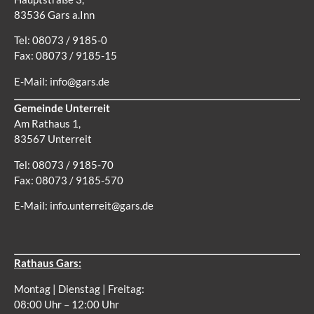
83536 Gars a.Inn
Tel: 08073 / 9185-0
Fax: 08073 / 9185-15
E-Mail:
info@gars.de
Gemeinde Unterreit
Am Rathaus 1,
83567 Unterreit
Tel: 08073 / 9185-70
Fax: 08073 / 9185-570
E-Mail:
info.unterreit@gars.de
Rathaus Gars:
Montag | Dienstag | Freitag:
08:00 Uhr – 12:00 Uhr