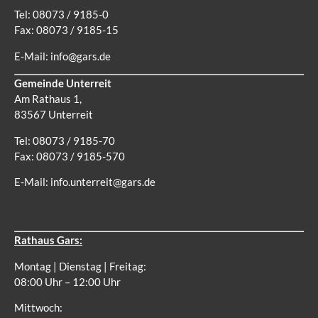
Tel: 08073 / 9185-0
Fax: 08073 / 9185-15
E-Mail:
info@gars.de
Gemeinde Unterreit
Am Rathaus 1,
83567 Unterreit
Tel: 08073 / 9185-70
Fax: 08073 / 9185-570
E-Mail:
info.unterreit@gars.de
Rathaus Gars:
Montag | Dienstag | Freitag:
08:00 Uhr – 12:00 Uhr
Mittwoch: