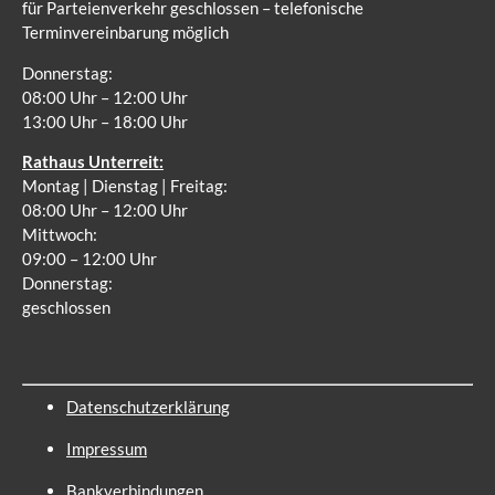
für Parteienverkehr geschlossen – telefonische
Terminvereinbarung möglich
Donnerstag:
08:00 Uhr – 12:00 Uhr
13:00 Uhr – 18:00 Uhr
Rathaus Unterreit:
Montag | Dienstag | Freitag:
08:00 Uhr – 12:00 Uhr
Mittwoch:
09:00 – 12:00 Uhr
Donnerstag:
geschlossen
Datenschutzerklärung
Impressum
Bankverbindungen