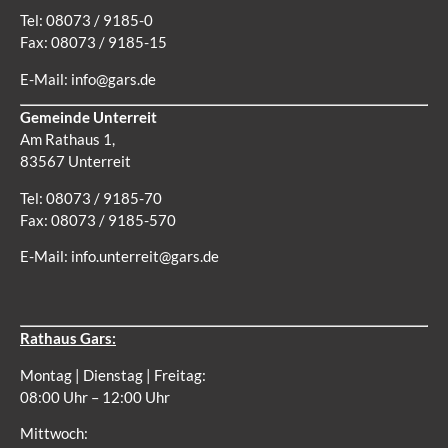
Tel: 08073 / 9185-0
Fax: 08073 / 9185-15
E-Mail:
info@gars.de
Gemeinde Unterreit
Am Rathaus 1,
83567 Unterreit
Tel: 08073 / 9185-70
Fax: 08073 / 9185-570
E-Mail:
info.unterreit@gars.de
Rathaus Gars:
Montag | Dienstag | Freitag:
08:00 Uhr – 12:00 Uhr
Mittwoch: