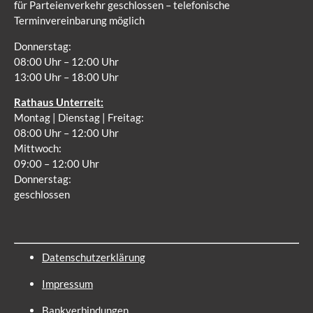
für Parteienverkehr geschlossen – telefonische
Terminvereinbarung möglich
Donnerstag:
08:00 Uhr – 12:00 Uhr
13:00 Uhr – 18:00 Uhr
Rathaus Unterreit:
Montag | Dienstag | Freitag:
08:00 Uhr – 12:00 Uhr
Mittwoch:
09:00 – 12:00 Uhr
Donnerstag:
geschlossen
Datenschutzerklärung
Impressum
Bankverbindungen