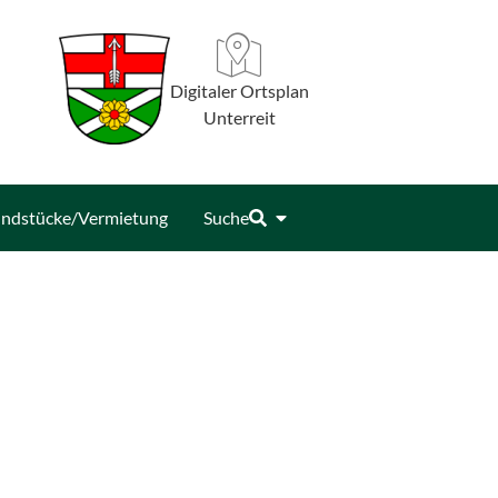
Digitaler Ortsplan
Unterreit
ndstücke/Vermietung
Suche