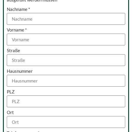
Nachname *
Vorname *
Straße
Hausnummer
PLZ
Ort