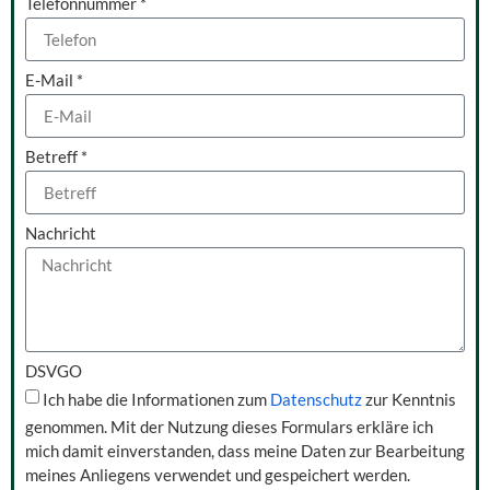
Telefonnummer *
E-Mail *
Betreff *
Nachricht
DSVGO
Ich habe die Informationen zum
Datenschutz
zur Kenntnis
genommen. Mit der Nutzung dieses Formulars erkläre ich
mich damit einverstanden, dass meine Daten zur Bearbeitung
meines Anliegens verwendet und gespeichert werden.