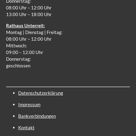
Donnerstag:
08:00 Uhr – 12:00 Uhr
13:00 Uhr – 18:00 Uhr
Rathaus Unterreit:
Montag | Dienstag | Freitag:
08:00 Uhr – 12:00 Uhr
Mittwoch:
09:00 – 12:00 Uhr
Donnerstag:
geschlossen
Datenschutzerklärung
Impressum
Bankverbindungen
Kontakt