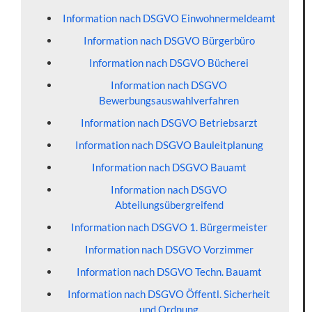
Information nach DSGVO Einwohnermeldeamt
Information nach DSGVO Bürgerbüro
Information nach DSGVO Bücherei
Information nach DSGVO
Bewerbungsauswahlverfahren
Information nach DSGVO Betriebsarzt
Information nach DSGVO Bauleitplanung
Information nach DSGVO Bauamt
Information nach DSGVO
Abteilungsübergreifend
Information nach DSGVO 1. Bürgermeister
Information nach DSGVO Vorzimmer
Information nach DSGVO Techn. Bauamt
Information nach DSGVO Öffentl. Sicherheit
und Ordnung