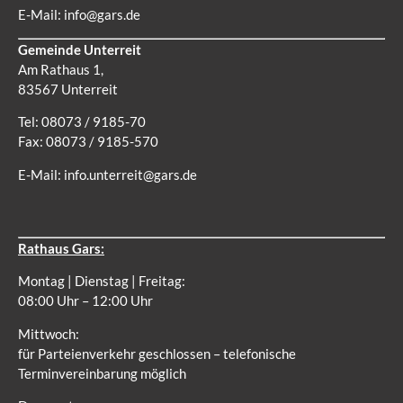
E-Mail:
info@gars.de
Gemeinde Unterreit
Am Rathaus 1,
83567 Unterreit
Tel: 08073 / 9185-70
Fax: 08073 / 9185-570
E-Mail:
info.unterreit@gars.de
Rathaus Gars:
Montag | Dienstag | Freitag:
08:00 Uhr – 12:00 Uhr
Mittwoch:
für Parteienverkehr geschlossen – telefonische
Terminvereinbarung möglich