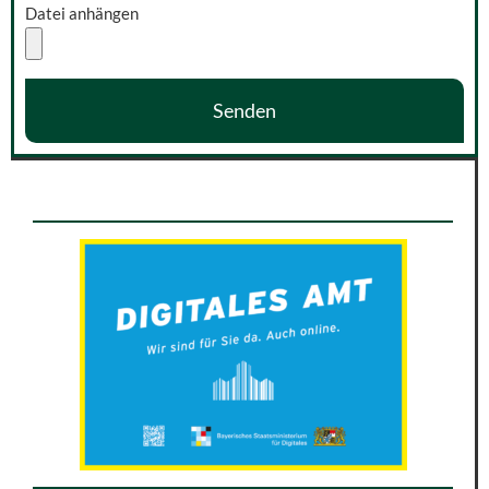
Datei anhängen
Senden